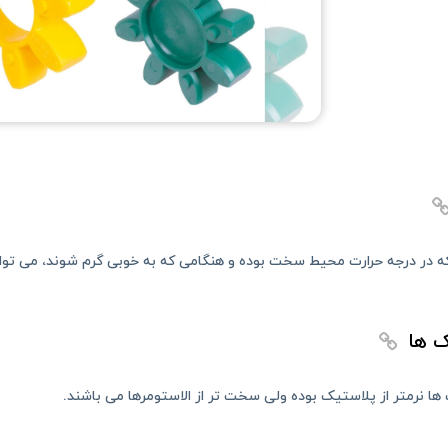
 در درجه حرارت محیط سخت بوده و هنگامی که به خوبی گرم شوند، می توان آ
ک ها
ها نرمتر از پلاستیک بوده ولی سخت تر از الاستومرها می باشند.