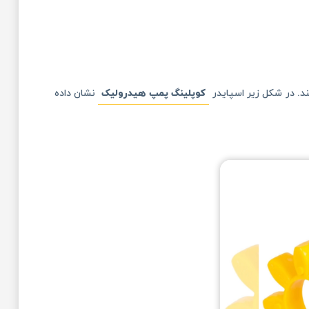
د. در شکل زیر اسپایدر
کوپلینگ پمپ هیدرولیک
نشان داده