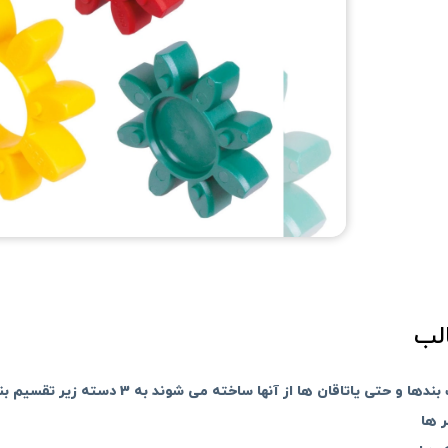
لب
و حتی یاتاقان ها از آنها ساخته می شوند به 3 دسته زیر تقسیم بندی می شوند:
ر ها