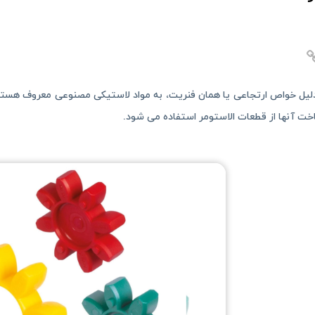
دلیل خواص ارتجاعی یا همان فنریت، به مواد لاستیکی مصنوعی معروف هستن
ت آنها از قطعات الاستومر استفاده می شود.