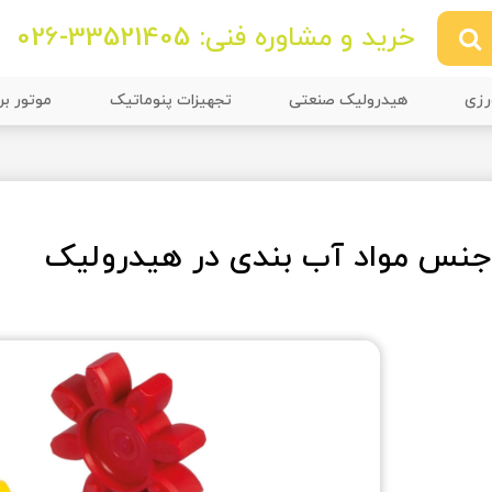
خرید و مشاوره فنی: 33521405-026
رزی
هیدرولیک صنعتی
تجهیزات پنوماتیک
موتور بر
جنس مواد آب بندی در هیدرولیک