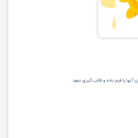
نها را فرم داده و قالب گیری نمود.