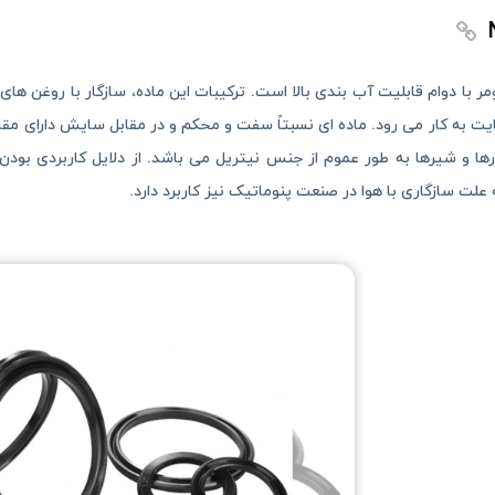
ه فارنهایت به کار می رود. ماده ای نسبتاً سفت و محکم و در مقابل سایش دارای 
درها و شیرها به طور عموم از جنس نیتریل می باشد. از دلایل کاربردی بو
علت سازگاری با هوا در صنعت پنوماتیک نیز کاربرد دارد.