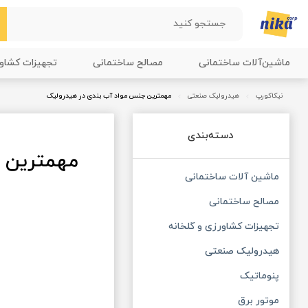
ماشین‌آلات ساختمانی
مصالح ساختمانی
تجهیزات کشاو
نیکاکورپ
هیدرولیک صنعتی
مهمترین جنس مواد آب بندی در هیدرولیک
دسته‌بندی
مهمترین 
ماشین آلات ساختمانی
مصالح ساختمانی
تجهیزات کشاورزی و گلخانه
هیدرولیک صنعتی
پنوماتیک
موتور برق