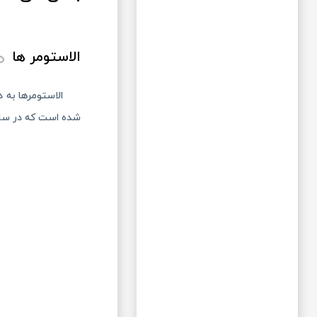
الاستومر ها
الاستومرها به 
شده است که در ساخ