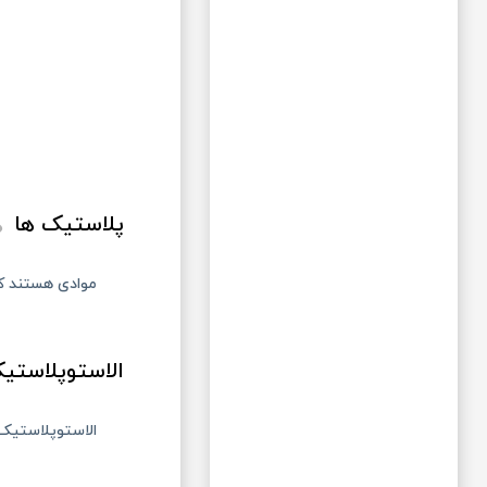
پلاستیک ها
موادی هستند که
الاستوپلاستی
الاستوپلاستیک 