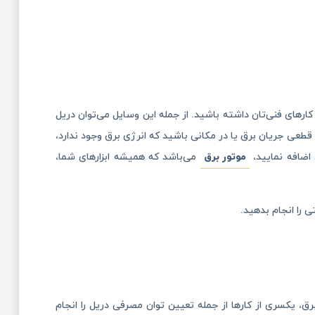
 کار‌های فنی‌تان داشته باشید. از جمله این وسایل می‌توان دریل
 قطعی جریان برق یا در مکانی باشید که انرژی برق وجود ندارد،
 اضافه نمایید،
موتور برق
می‌باشد که همیشه ابزار‌های شما،
 را انجام بدهید.
برق، یکسری از کار‌ها از جمله تعیین توان مصرفی دریل را انجام