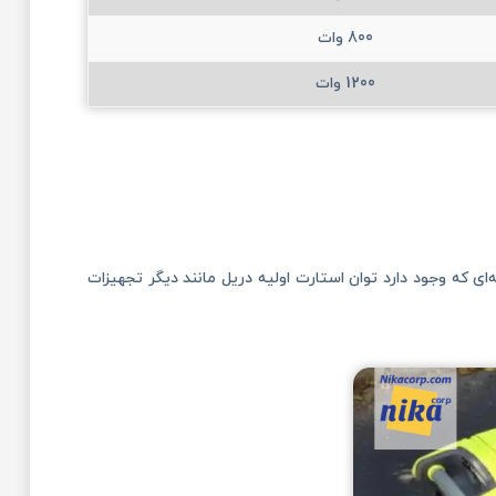
800 وات
1200 وات
ای که وجود دارد توان استارت اولیه دریل مانند دیگر تجهیزات