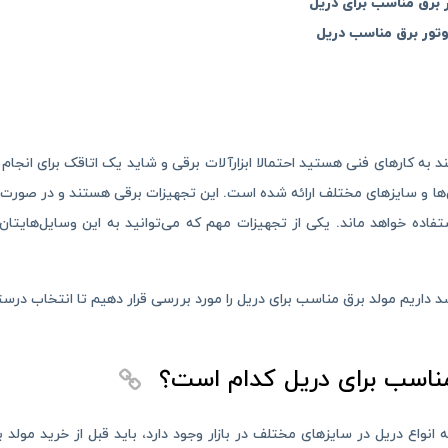
 برق مناسب برای دریل
تور برق مناسب دریل
ند به کار‌های فنی هستید احتمالا ابزار‌آلات برقی و شاید یک اتاقک برای انجام
وان‌ها و سایز‌های مختلف ارائه شده است. این تجهیزات برقی هستند و در صورت
فاده خواهد ماند. یکی از تجهیزات مهم که می‌توانید به این وسایل‌هایتان
د داریم مولد برق مناسب برای دریل را مورد بررسی قرار دهیم تا انتخاب درستی
مناسب برای دریل کدام است؟
ه انواع دریل در سایز‌های مختلف در بازار وجود دارد، باید قبل از خرید مولد 