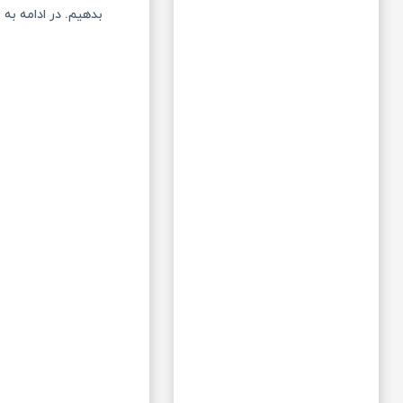
بدهیم. در ادامه به