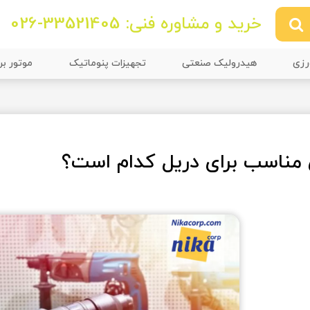
خرید و مشاوره فنی: 33521405-026
رزی
هیدرولیک صنعتی
تجهیزات پنوماتیک
موتور بر
 مناسب برای دریل کدام است؟