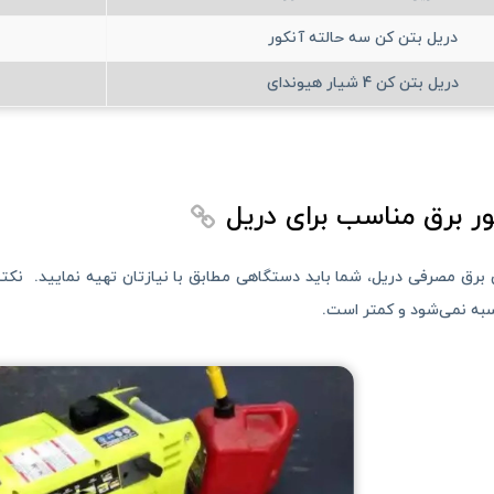
دریل بتن کن سه حالته آنکور
دریل بتن کن 4 شیار هیوندای
ر برق مناسب برای دریل
ن برق مصرفی دریل، شما باید دستگاهی مطابق با نیازتان تهیه نمایید. نکته‌
اسبه نمی‌شود و کمتر است.