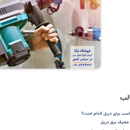
لب
ناسب برای دریل کدام است؟
 مصرف برق دریل