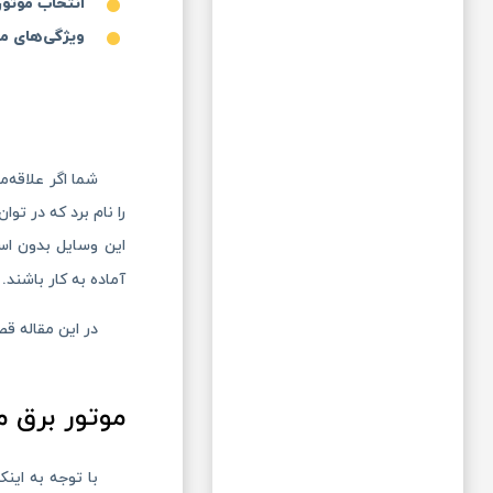
انتخاب موتور
ویژگی‌های مو
شما اگر علاقه‌م
را نام برد که در ت
این وسایل بدون است
آماده به کار باشند.
در این مقاله قص
موتور برق 
با توجه به اینک