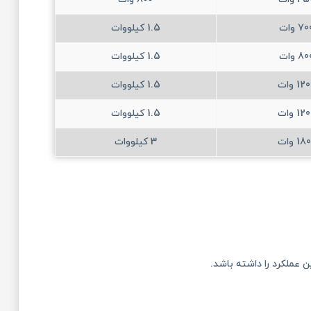
7 وات
1.5 کیلووات
8 وات
1.5 کیلووات
12 وات
1.5 کیلووات
12 وات
1.5 کیلووات
18 وات
3 کیلووات
 عملکرد را داشته باشد.