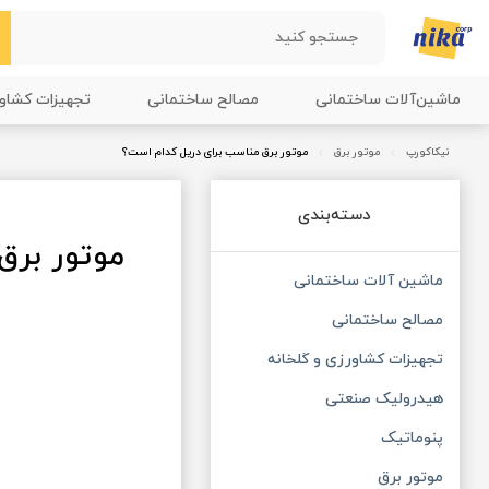
ماشین‌آلات ساختمانی
مصالح ساختمانی
تجهیزات کشاو
نیکاکورپ
موتور برق
موتور برق مناسب برای دریل کدام است؟
دسته‌بندی
موتور برق
ماشین آلات ساختمانی
مصالح ساختمانی
تجهیزات کشاورزی و گلخانه
هیدرولیک صنعتی
پنوماتیک
موتور برق