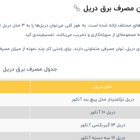
ن مصرف برق دریل
دریل‌ها در مدل‌های مختل
ه مجموعه‌ای از سوراخکاری و تخریب می‌باشد، تقسیم‌بندی کرد.
 دریل، توان مصرفی متفاوتی دارند، برای راحتی کار چند نمونه از میزان مصرف 
جدول مصرف برق دریل
مدل دریل
دریل ترکمتردار مدل پیچ بند آنکور
دریل 10 آنکور
دریل 13 گیربکسی آنکور
دریل 16 سه دسته آنکور