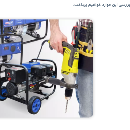
 بررسی این موارد خواهیم پرداخت: