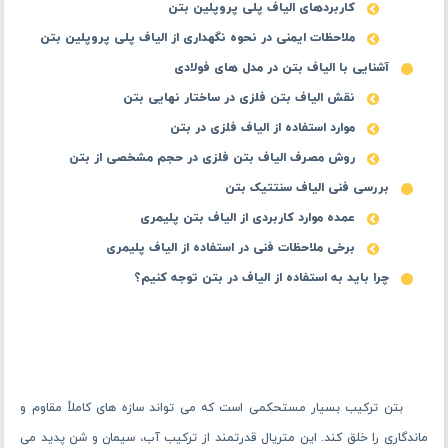
کاربردهای الیاف پلی پروپلین بتن
ملاحظات ایمنی در نحوه نگهداری از الیاف پلی پروپلین بتن
آشنایی با الیاف بتن در مدل های فولادی
نقش الیاف بتن فلزی در ساختار نهایی بتن
موارد استفاده از الیاف فلزی در بتن
روش مصرف الیاف بتن فلزی در حجم مشخصی از بتن
بررسی فنی الیاف سنتتیک بتن
عمده موارد کاربردی از الیاف بتن پلیمری
برخی ملاحظات فنی در استفاده از الیاف پلیمری
چرا باید به استفاده از الیاف در بتن توجه کنیم؟
بتن ترکیب بسیار مستحکمی است که می ‌تواند سازه های کاملاً مقاوم و
ماندگاری را خلق کند. این متریال قدرتمند از ترکیب آب، سیمان و شن پدید می