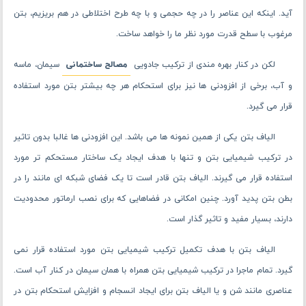
آید. اینکه این عناصر را در چه حجمی و با چه طرح اختلاطی در هم بریزیم، بتن
مرغوب با سطح قدرت مورد نظر ما را خواهد ساخت.
لکن در کنار بهره ‌مندی از ترکیب جادویی
مصالح ساختمانی
سیمان، ماسه
و آب، برخی از افزودنی ها نیز برای استحکام هر چه بیشتر بتن مورد استفاده
قرار می گیرد.
الیاف بتن یکی از همین نمونه ها می باشد. این افزودنی ها غالبا بدون تاثیر
در ترکیب شیمیایی بتن و تنها با هدف ایجاد یک ساختار مستحکم تر مورد
استفاده قرار می گیرند. الیاف بتن قادر است تا یک فضای شبکه ای مانند را در
بطن بتن پدید آورد. چنین امکانی در فضاهایی که برای نصب ارماتور محدودیت
دارند، بسیار مفید و تاثیر گذار است.
الیاف بتن با هدف تکمیل ترکیب شیمیایی بتن مورد استفاده قرار نمی
‌گیرد. تمام ماجرا در ترکیب شیمیایی بتن همراه با همان سیمان در کنار آب است.
عناصری مانند شن و یا الیاف بتن برای ایجاد انسجام و افزایش استحکام بتن در