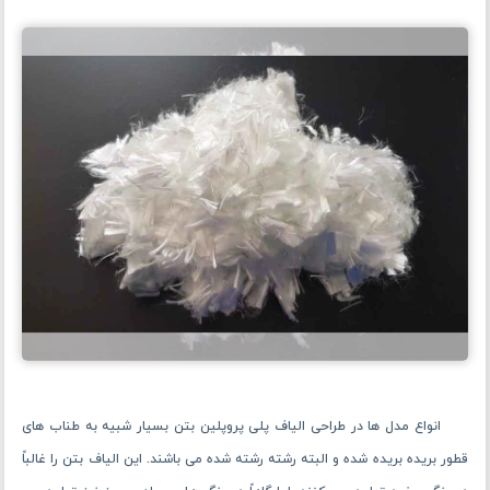
انواع مدل ها در طراحی الیاف پلی پروپلین بتن بسیار شبیه به طناب های
قطور بریده بریده شده و البته رشته رشته شده می باشند. این الیاف بتن را غالباً