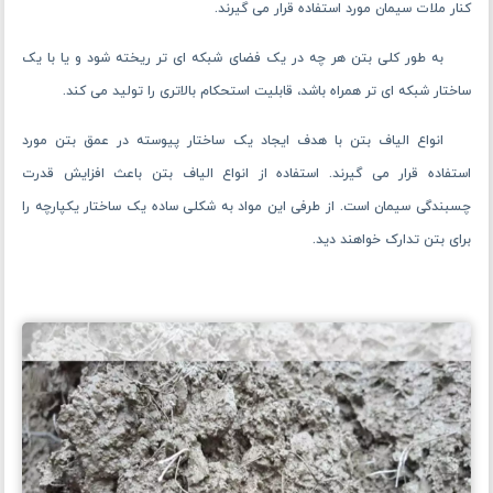
کنار ملات سیمان مورد استفاده قرار می گیرند.
به طور کلی بتن هر چه در یک فضای شبکه ای تر ریخته شود و یا با یک
ساختار شبکه ای تر همراه باشد، قابلیت استحکام بالاتری را تولید می ‌کند.
انواع الیاف بتن با هدف ایجاد یک ساختار پیوسته در عمق بتن مورد
استفاده قرار می گیرند. استفاده از انواع الیاف بتن باعث افزایش قدرت
چسبندگی سیمان است. از طرفی این مواد به شکلی ساده یک ساختار یکپارچه را
برای بتن تدارک خواهند دید.