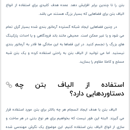
بتن را تا چندین برابر افزایش دهد. عمده هدف کلیدی برای استفاده از انواع
الیاف بتن برای فضاهایی که بسیار بزرگ هستند می باشد.
در چنین فضاهایی ایجاد شبکه گسترده آرماتور بندی شده بسیار گران تمام
می شود و یا غیر ممکن است. محیطی مانند باند فرودگاهی و یا احداث پارکینگ
های بزرگ را تجسم کنید. در این فضاها به این سادگی ها قادر به آرماتور بندی
نیستید. اما می توانید از الیاف بتن به راحتی استفاده کرده و یک بتن شبه
مسلح و کاملا مقاوم را بسازید.
استفاده از الیاف بتن چه
دستاوردهایی دارد؟
الیاف بتن با هدف ایجاد انسجام هر چه بالاتر برای بتن مورد استفاده قرار
می‌ گیرند. البته این طور نیست که بخواهیم برای هر نوع بتنی در هر ساخت و
سازی از انواع الیاف بتن استفاده کنیم. این موضوع یک نگرش مهندسی شده