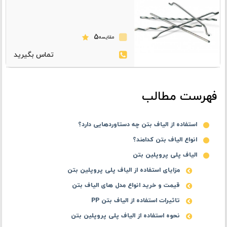
5
مقایسه
فهرست مطالب
استفاده از الیاف بتن چه دستاوردهایی دارد؟
انواع الیاف بتن کدامند؟
الیاف پلی پروپلین بتن
مزایای استفاده از الیاف پلی پروپلین بتن
قیمت و خرید انواع مدل های الیاف بتن
تاثیرات استفاده از الیاف بتن PP
نحوه استفاده از الیاف پلی پروپلین بتن