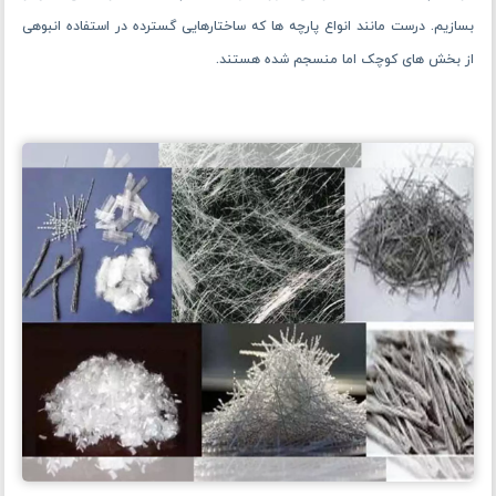
بسازیم. درست مانند انواع پارچه ها که ساختارهایی گسترده در استفاده انبوهی
از بخش های کوچک اما منسجم شده هستند.