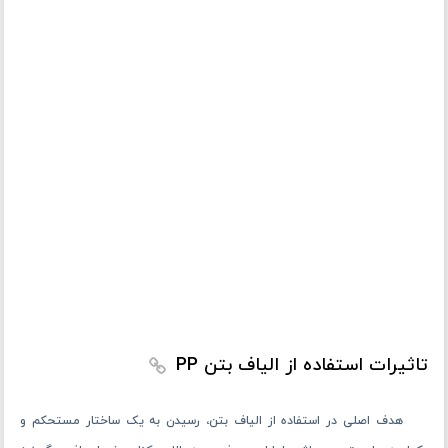
تاثیرات استفاده از الیاف بتن PP
هدف اصلی در استفاده از الیاف بتن، رسیدن به یک ساختار مستحکم و