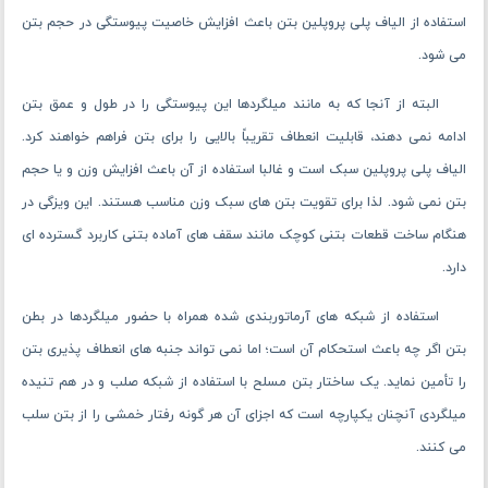
استفاده از الیاف پلی پروپلین بتن باعث افزایش خاصیت پیوستگی در حجم بتن
می شود.
البته از آنجا که به مانند میلگردها این پیوستگی را در طول و عمق بتن
ادامه نمی دهند، قابلیت انعطاف تقریباً بالایی را برای بتن فراهم خواهند کرد.
الیاف پلی پروپلین سبک است و غالبا استفاده از آن باعث افزایش وزن و یا حجم
بتن نمی شود. لذا برای تقویت بتن های سبک وزن مناسب هستند. این ویزگی در
هنگام ساخت قطعات بتنی کوچک مانند سقف های آماده بتنی کاربرد گسترده ای
دارد.
استفاده از شبکه های آرماتوربندی شده همراه با حضور میلگردها در بطن
بتن اگر چه باعث استحکام آن است؛ اما نمی تواند جنبه های انعطاف پذیری بتن
را تأمین نماید. یک ساختار بتن مسلح با استفاده از شبکه صلب و در هم تنیده
میلگردی آنچنان یکپارچه است که اجزای آن هر گونه رفتار خمشی را از بتن سلب
می ‌کنند.