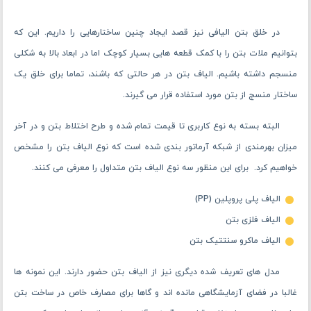
در خلق بتن الیافی نیز قصد ایجاد چنین ساختارهایی را داریم. این که
بتوانیم ملات بتن را با کمک قطعه هایی بسیار کوچک اما در ابعاد بالا به شکلی
منسجم داشته باشیم. الیاف بتن در هر حالتی که باشند، تماما برای خلق یک
ساختار منسج از بتن مورد استفاده قرار می گیرند.
البته بسته به نوع کاربری تا قیمت تمام شده و طرح اختلاط بتن و در آخر
میزان بهرمندی از شبکه آرماتور بندی شده است که نوع الیاف بتن را مشخص
خواهیم کرد. برای این منظور سه نوع الیاف بتن متداول را معرفی می ‌کنند.
الیاف پلی پروپلین (PP)
الیاف فلزی بتن
الیاف ماکرو سنتتیک بتن
مدل های تعریف شده دیگری نیز از الیاف بتن حضور دارند. این نمونه ها
غالبا در فضای آزمایشگاهی مانده اند و گاها برای مصارف خاص در ساخت بتن