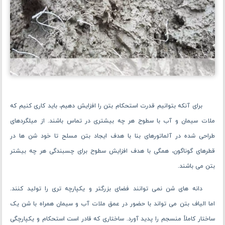
برای آنکه بتوانیم قدرت استحکام بتن را افزایش دهیم، باید کاری کنیم که
ملات سیمان و آب با سطوح هر چه بیشتری در تماس باشند. از میلگردهای
طراحی شده در آلماتورهای بنا با هدف ایجاد بتن مسلح تا خود شن ها در
قطر‌های گوناگون، همگی با هدف افزایش سطوح برای چسبندگی هر چه بیشتر
بتن می باشند.
دانه های شن نمی‌ توانند فضای بزرگتر و یکپارچه تری را تولید کنند.
اما الیاف بتن می ‌تواند با حضور در عمق ملات آب و سیمان همراه با شن یک
ساختار کاملاً منسجم را پدید آورد. ساختاری که قادر است استحکام و یکپارچگی