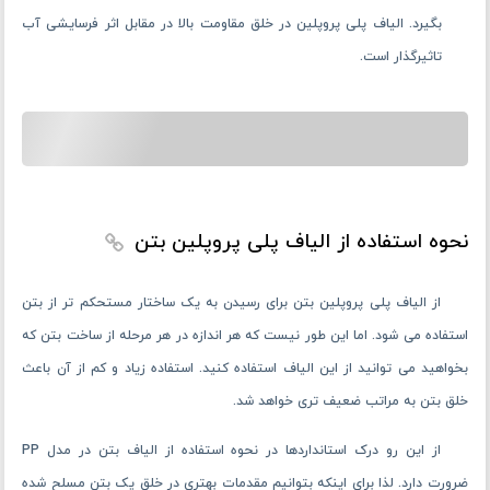
بگیرد. الیاف پلی پروپلین در خلق مقاومت بالا در مقابل اثر فرسایشی آب
تاثیرگذار است.