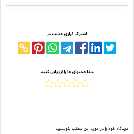
اشتراک گزاری مطلب در
لطفا محتوای ما را ارزیابی کنید.
دیدگاه خود را در مورد این مطلب بنویسید: