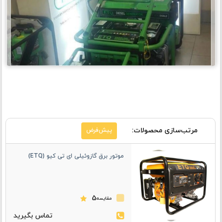
مرتب‌سازی محصولات:
پیش‌فرض
موتور برق گازوئیلی ای تی کیو (ETQ)
5
مقایسه