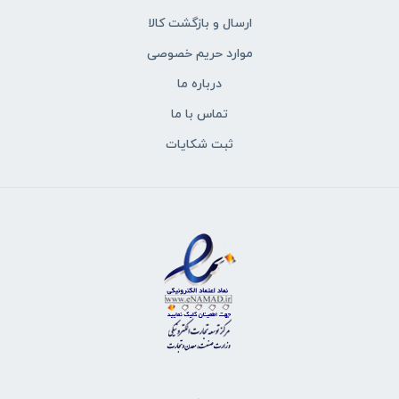
ارسال و بازگشت کالا
موارد حریم خصوصی
درباره ما
تماس با ما
ثبت شکایات