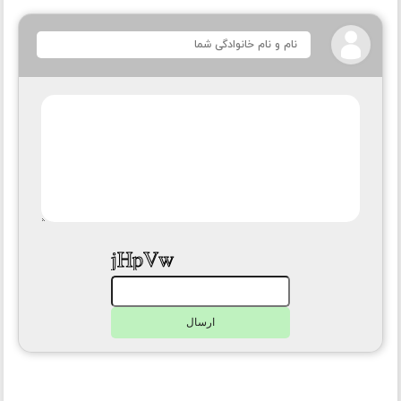
ارسال