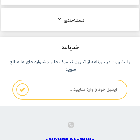
دسته‌بندی
خبرنامه
با عضویت در خبرنامه از آخرین تخفیف ها و جشنواره های ما مطلع
شوید.