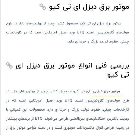
موتور برق دیزل ای تی کیو
موتور برق دیزل ای تی کیو محصول کشور چین از بهترین‌های بازار در طرح
مولدهای گازوئیل‌سوز است. ETQ برند اصیل آمریکایی است که در کارخانجات
چینی، خطوط تولید بزرگ و حرفه‌ای دارد.
بررسی فنی انواع موتور برق دیزل ای
تی کیو
موتور برق دیزلی
ای تی کیو محصول کشور چین از بهترین‌های بازار در
طرح مولدهای گازوئیل‌سوز است. ETQ برند اصیل آمریکایی است که در
کارخانجات چینی، خطوط تولید بزرگ و حرفه‌ای دارد. محصولات این کمپانی با
رعایت بالاترین استانداردهای بین‌المللی طراحی می‌شوند. ETQ از برندهای پیشتاز
در زمینه طراحی انواع ماشین‌آلات موتوری است و در بحث طراحی موتور برق از